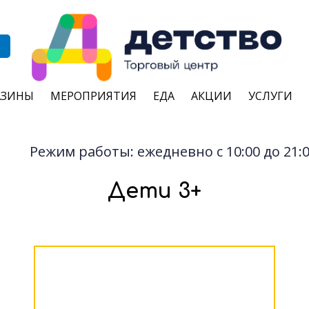
АЗИНЫ
МЕРОПРИЯТИЯ
ЕДА
АКЦИИ
УСЛУГИ
Режим работы: ежедневно с 10:00 до 21:
Дети 3+