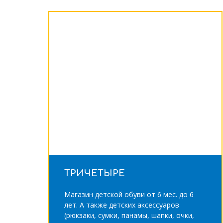
ТРИЧЕТЫРЕ
Магазин детской обуви от 6 мес. до 6
лет. А также детских аксессуаров
(рюкзаки, сумки, панамы, шапки, очки,