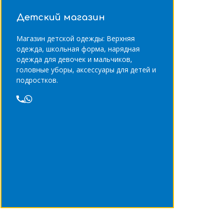
Детский магазин
Магазин детской одежды: Верхняя
одежда, школьная форма, нарядная
одежда для девочек и мальчиков,
головные уборы, аксессуары для детей и
подростков.