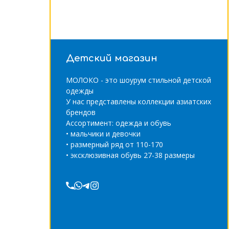
Детский магазин
МОЛОКО - это шоурум стильной детской
одежды
У нас представлены коллекции азиатских
брендов
Ассортимент: одежда и обувь
• мальчики и девочки
• размерный ряд от 110-170
• эксклюзивная обувь 27-38 размеры