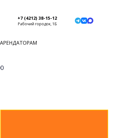
+7 (4212) 38-15-12
Рабочий городок, 1Б
АРЕНДАТОРАМ
00