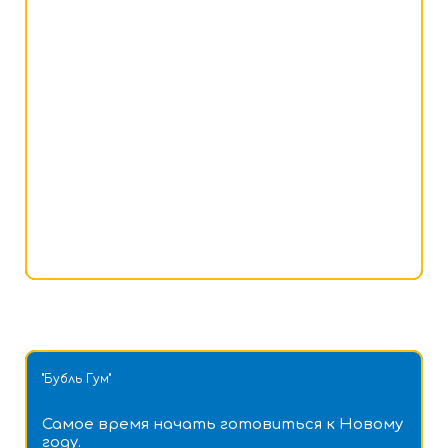
"Бубль Гум"
Самое время начать готовиться к Новому
году.