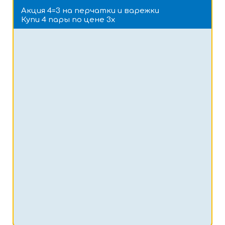
Акция 4=3 на перчатки и варежки
Купи 4 пары по цене 3х