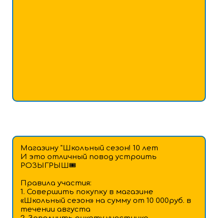
Магазину "Школьный сезон! 10 лет
И это отличный повод устроить
РОЗЫГРЫШ🎟
Правила участия:
1. Совершить покупку в магазине
«Школьный сезон» на сумму от 10 000руб. в
течении августа