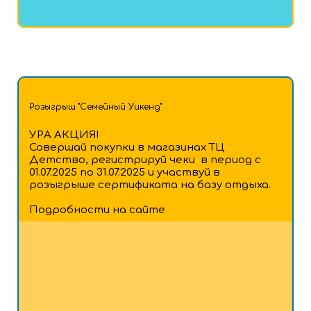
Розыгрыш "Семейный Уикенд"
УРА АКЦИЯ!
Совершай покупки в магазинах ТЦ
Детство, регистрируй чеки в период с
01.07.2025 по 31.07.2025 и участвуй в
розыгрыше сертификата на базу отдыха.
Подробности на сайте