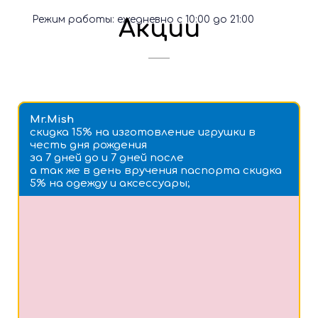
Режим работы: ежедневно с 10:00 до 21:00
Акции
Mr.Mish
скидка 15% на изготовление игрушки в
честь дня рождения
за 7 дней до и 7 дней после
а так же в день вручения паспорта скидка
5% на одежду и аксессуары;