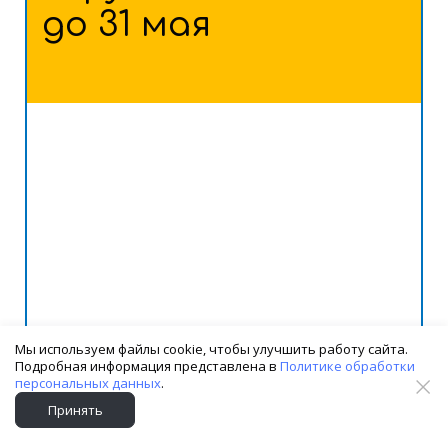
до 31 мая
Мы используем файлы cookie, чтобы улучшить работу сайта.
Подробная информация представлена в
Политике обработки
персональных данных
.
Принять