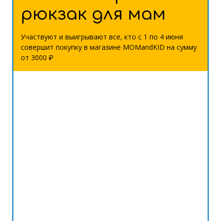
рюкзак для мам
Участвуют и выигрывают все, кто с 1 по 4 июня
совершит покупку в магазине MOMandKID на сумму
от 3000 ₽